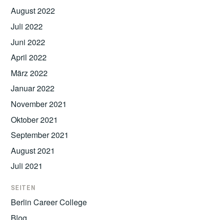
August 2022
Juli 2022
Juni 2022
April 2022
März 2022
Januar 2022
November 2021
Oktober 2021
September 2021
August 2021
Juli 2021
SEITEN
Berlin Career College
Blog