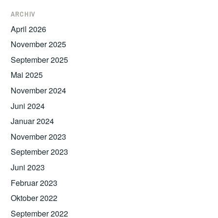
ARCHIV
April 2026
November 2025
September 2025
Mai 2025
November 2024
Juni 2024
Januar 2024
November 2023
September 2023
Juni 2023
Februar 2023
Oktober 2022
September 2022