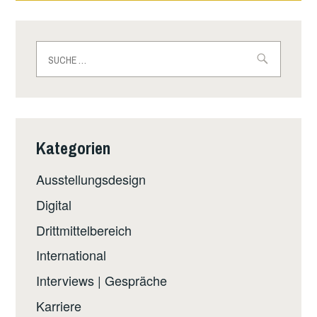
Suche
nach:
Kategorien
Ausstellungsdesign
Digital
Drittmittelbereich
International
Interviews | Gespräche
Karriere