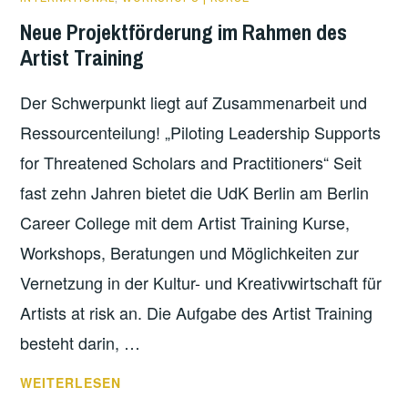
Neue Projektförderung im Rahmen des
Artist Training
Der Schwerpunkt liegt auf Zusammenarbeit und
Ressourcenteilung! „Piloting Leadership Supports
for Threatened Scholars and Practitioners“ Seit
fast zehn Jahren bietet die UdK Berlin am Berlin
Career College mit dem Artist Training Kurse,
Workshops, Beratungen und Möglichkeiten zur
Vernetzung in der Kultur- und Kreativwirtschaft für
Artists at risk an. Die Aufgabe des Artist Training
besteht darin, …
NEUE
WEITERLESEN
PROJEKTFÖRDERUNG