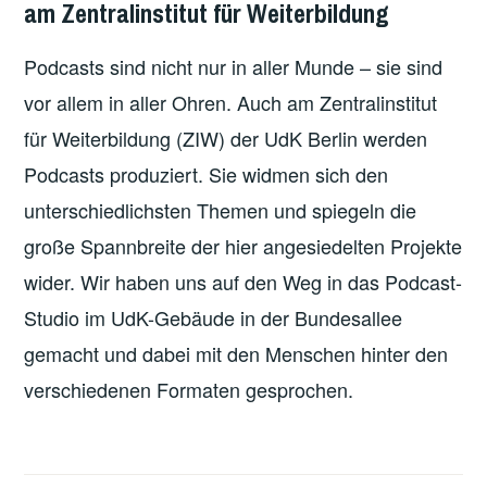
am Zentralinstitut für Weiterbildung
Podcasts sind nicht nur in aller Munde – sie sind
vor allem in aller Ohren. Auch am Zentralinstitut
für Weiterbildung (ZIW) der UdK Berlin werden
Podcasts produziert. Sie widmen sich den
unterschiedlichsten Themen und spiegeln die
große Spannbreite der hier angesiedelten Projekte
wider. Wir haben uns auf den Weg in das Podcast-
Studio im UdK-Gebäude in der Bundesallee
gemacht und dabei mit den Menschen hinter den
verschiedenen Formaten gesprochen.