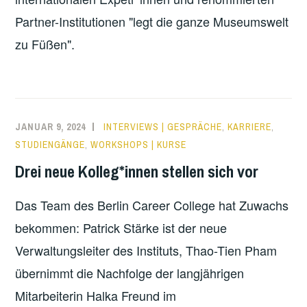
Partner-Institutionen "legt die ganze Museumswelt
zu Füßen".
JANUAR 9, 2024
INTERVIEWS | GESPRÄCHE
,
KARRIERE
,
STUDIENGÄNGE
,
WORKSHOPS | KURSE
Drei neue Kolleg*innen stellen sich vor
Das Team des Berlin Career College hat Zuwachs
bekommen: Patrick Stärke ist der neue
Verwaltungsleiter des Instituts, Thao-Tien Pham
übernimmt die Nachfolge der langjährigen
Mitarbeiterin Halka Freund im