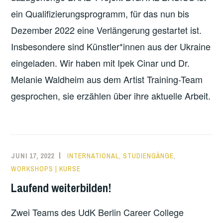
ein Qualifizierungsprogramm, für das nun bis
Dezember 2022 eine Verlängerung gestartet ist.
Insbesondere sind Künstler*innen aus der Ukraine
eingeladen. Wir haben mit Ipek Cinar und Dr.
Melanie Waldheim aus dem Artist Training-Team
gesprochen, sie erzählen über ihre aktuelle Arbeit.
JUNI 17, 2022
INTERNATIONAL
,
STUDIENGÄNGE
,
WORKSHOPS | KURSE
Laufend weiterbilden!
Zwei Teams des UdK Berlin Career College