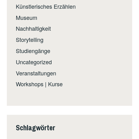
Künstlerisches Erzählen
Museum
Nachhaltigkeit
Storytelling
Studiengänge
Uncategorized
Veranstaltungen
Workshops | Kurse
Schlagwörter