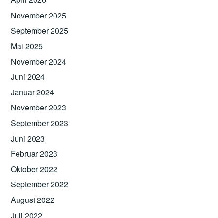
November 2025
September 2025
Mai 2025
November 2024
Juni 2024
Januar 2024
November 2023
September 2023
Juni 2023
Februar 2023
Oktober 2022
September 2022
August 2022
Juli 2022