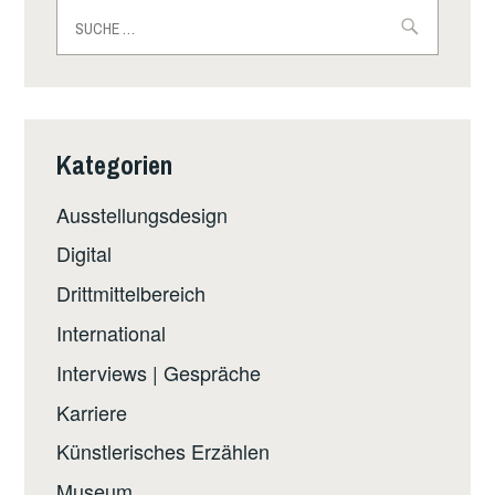
Suche
nach:
Kategorien
Ausstellungsdesign
Digital
Drittmittelbereich
International
Interviews | Gespräche
Karriere
Künstlerisches Erzählen
Museum