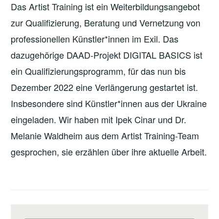
Das Artist Training ist ein Weiterbildungsangebot
zur Qualifizierung, Beratung und Vernetzung von
professionellen Künstler*innen im Exil. Das
dazugehörige DAAD-Projekt DIGITAL BASICS ist
ein Qualifizierungsprogramm, für das nun bis
Dezember 2022 eine Verlängerung gestartet ist.
Insbesondere sind Künstler*innen aus der Ukraine
eingeladen. Wir haben mit Ipek Cinar und Dr.
Melanie Waldheim aus dem Artist Training-Team
gesprochen, sie erzählen über ihre aktuelle Arbeit.