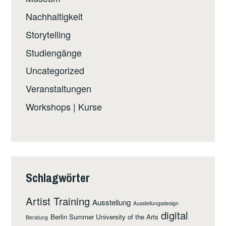
Nachhaltigkeit
Storytelling
Studiengänge
Uncategorized
Veranstaltungen
Workshops | Kurse
Schlagwörter
Artist Training
Ausstellung
Ausstellungsdesign
digital
Berlin Summer University of the Arts
Beratung