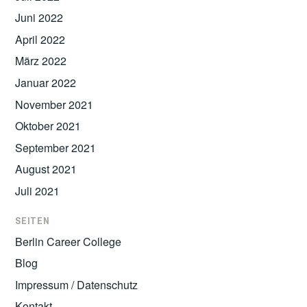
Juni 2022
April 2022
März 2022
Januar 2022
November 2021
Oktober 2021
September 2021
August 2021
Juli 2021
SEITEN
Berlin Career College
Blog
Impressum / Datenschutz
Kontakt