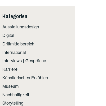
Kategorien
Ausstellungsdesign
Digital
Drittmittelbereich
International
Interviews | Gespräche
Karriere
Künstlerisches Erzählen
Museum
Nachhaltigkeit
Storytelling