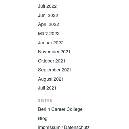
Juli 2022
Juni 2022
April 2022
März 2022
Januar 2022
November 2021
Oktober 2021
September 2021
August 2021
Juli 2021
SEITEN
Berlin Career College
Blog
Impressum / Datenschutz