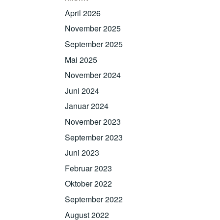
April 2026
November 2025
September 2025
Mai 2025
November 2024
Juni 2024
Januar 2024
November 2023
September 2023
Juni 2023
Februar 2023
Oktober 2022
September 2022
August 2022