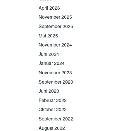
April 2026
November 2025
September 2025
Mai 2025
November 2024
Juni 2024
Januar 2024
November 2023
September 2023
Juni 2023
Februar 2023
Oktober 2022
September 2022
August 2022