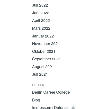
Juli 2022
Juni 2022
April 2022
März 2022
Januar 2022
November 2021
Oktober 2021
September 2021
August 2021
Juli 2021
SEITEN
Berlin Career College
Blog
Impressum / Datenschutz