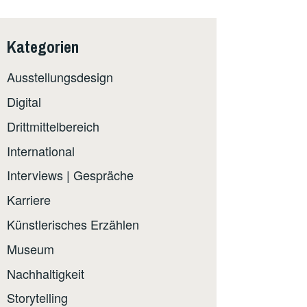
Kategorien
Ausstellungsdesign
Digital
Drittmittelbereich
International
Interviews | Gespräche
Karriere
Künstlerisches Erzählen
Museum
Nachhaltigkeit
Storytelling