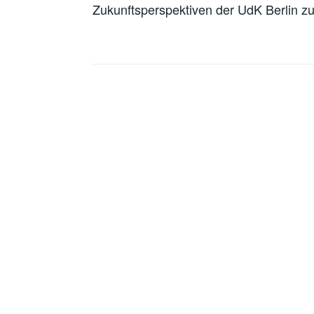
Zukunftsperspektiven der UdK Berlin zu