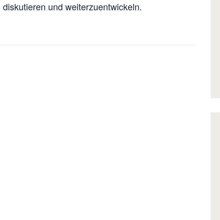
 diskutieren und weiterzuentwickeln.