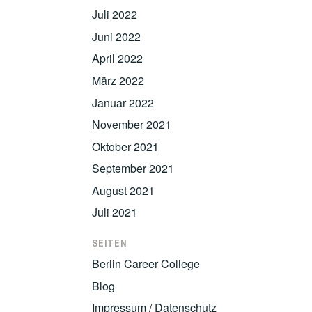
Juli 2022
Juni 2022
April 2022
März 2022
Januar 2022
November 2021
Oktober 2021
September 2021
August 2021
Juli 2021
SEITEN
Berlin Career College
Blog
Impressum / Datenschutz