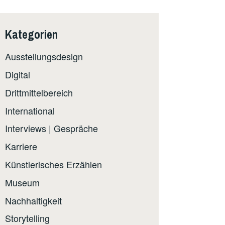
Kategorien
Ausstellungsdesign
Digital
Drittmittelbereich
International
Interviews | Gespräche
Karriere
Künstlerisches Erzählen
Museum
Nachhaltigkeit
Storytelling