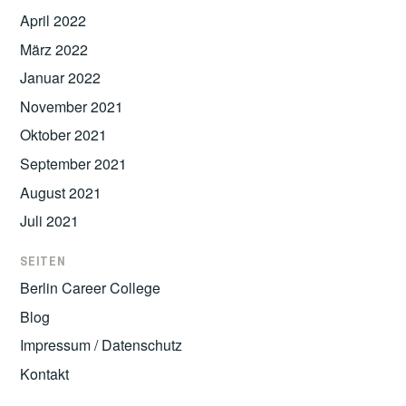
April 2022
März 2022
Januar 2022
November 2021
Oktober 2021
September 2021
August 2021
Juli 2021
SEITEN
Berlin Career College
Blog
Impressum / Datenschutz
Kontakt