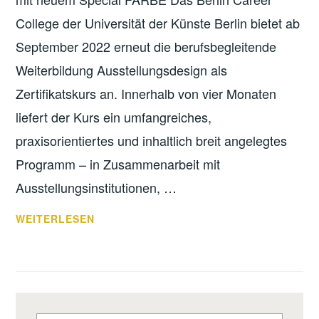
College der Universität der Künste Berlin bietet ab
September 2022 erneut die berufsbegleitende
Weiterbildung Ausstellungsdesign als
Zertifikatskurs an. Innerhalb von vier Monaten
liefert der Kurs ein umfangreiches,
praxisorientiertes und inhaltlich breit angelegtes
Programm – in Zusammenarbeit mit
Ausstellungsinstitutionen, …
AUSSTELLUNGSDESIGN
WEITERLESEN