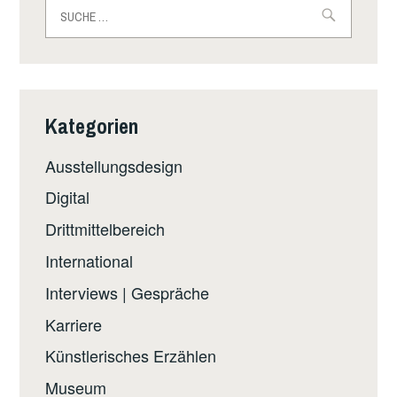
Suche
nach:
Kategorien
Ausstellungsdesign
Digital
Drittmittelbereich
International
Interviews | Gespräche
Karriere
Künstlerisches Erzählen
Museum