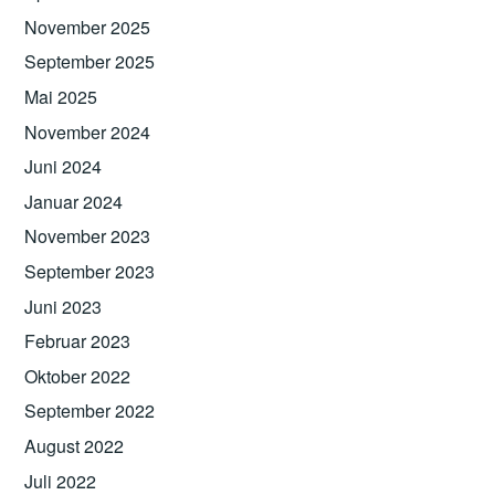
November 2025
September 2025
Mai 2025
November 2024
Juni 2024
Januar 2024
November 2023
September 2023
Juni 2023
Februar 2023
Oktober 2022
September 2022
August 2022
Juli 2022