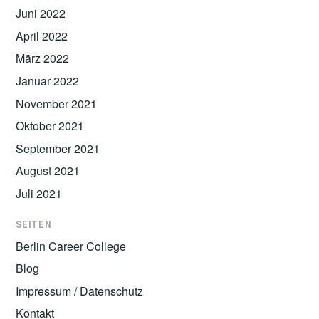
Juni 2022
April 2022
März 2022
Januar 2022
November 2021
Oktober 2021
September 2021
August 2021
Juli 2021
SEITEN
Berlin Career College
Blog
Impressum / Datenschutz
Kontakt