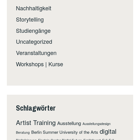
Nachhaltigkeit
Storytelling
Studiengänge
Uncategorized
Veranstaltungen
Workshops | Kurse
Schlagwörter
Artist Training
Ausstellung
Ausstellungsdesign
digital
Berlin Summer University of the Arts
Beratung