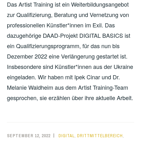
Das Artist Training ist ein Weiterbildungsangebot
zur Qualifizierung, Beratung und Vernetzung von
professionellen Künstler*innen im Exil. Das
dazugehörige DAAD-Projekt DIGITAL BASICS ist
ein Qualifizierungsprogramm, für das nun bis
Dezember 2022 eine Verlängerung gestartet ist.
Insbesondere sind Künstler*innen aus der Ukraine
eingeladen. Wir haben mit Ipek Cinar und Dr.
Melanie Waldheim aus dem Artist Training-Team
gesprochen, sie erzählen über ihre aktuelle Arbeit.
SEPTEMBER 12, 2022
DIGITAL
,
DRITTMITTELBEREICH
,