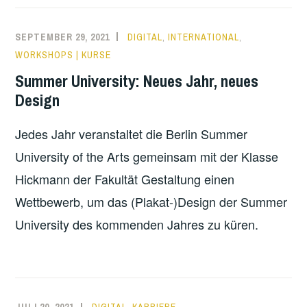
SEPTEMBER 29, 2021
DIGITAL
,
INTERNATIONAL
,
WORKSHOPS | KURSE
Summer University: Neues Jahr, neues
Design
Jedes Jahr veranstaltet die Berlin Summer
University of the Arts gemeinsam mit der Klasse
Hickmann der Fakultät Gestaltung einen
Wettbewerb, um das (Plakat-)Design der Summer
University des kommenden Jahres zu küren.