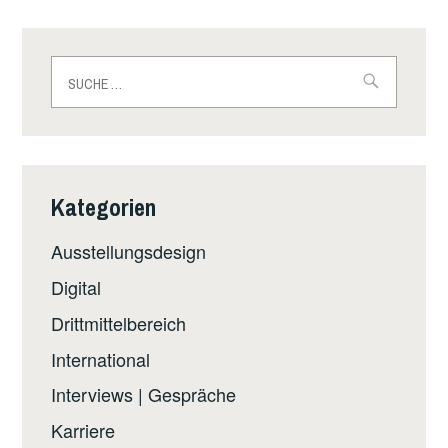
Suche
nach:
Kategorien
Ausstellungsdesign
Digital
Drittmittelbereich
International
Interviews | Gespräche
Karriere