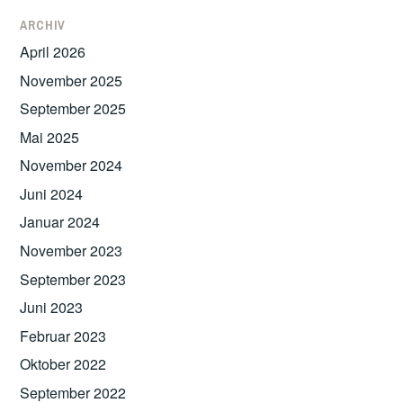
ARCHIV
April 2026
November 2025
September 2025
Mai 2025
November 2024
Juni 2024
Januar 2024
November 2023
September 2023
Juni 2023
Februar 2023
Oktober 2022
September 2022