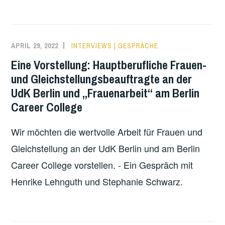
APRIL 29, 2022
INTERVIEWS | GESPRÄCHE
Eine Vorstellung: Hauptberufliche Frauen-
und Gleichstellungsbeauftragte an der
UdK Berlin und „Frauenarbeit“ am Berlin
Career College
Wir möchten die wertvolle Arbeit für Frauen und
Gleichstellung an der UdK Berlin und am Berlin
Career College vorstellen. - Ein Gespräch mit
Henrike Lehnguth und Stephanie Schwarz.