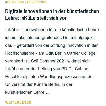
INTERVIEWS | GESPRÄCHE
Digitale Innovationen in der künstlerischen
Lehre: InKüLe stellt sich vor
InKüLe – Innovationen für die künstlerische Lehre
ist ein fakultätsübergreifendes Drittmittelprojekt,
das – gefördert von der Stiftung Innovation in der
Hochschullehre - am UdK Berlin Career College
verankert ist. Seit Sommer 2021 widmet sich
InKüLe unter der Leitung von PD Dr. Sabine
Huschka digitalen Wandlungsprozessen an der
Universität der Künste Berlin. In der
künstlerischen Lehre …
DIGITALE
WEITERLESEN