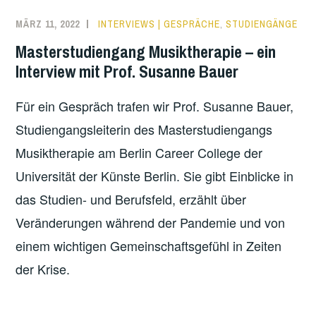
MÄRZ 11, 2022
INTERVIEWS | GESPRÄCHE
,
STUDIENGÄNGE
Masterstudiengang Musiktherapie – ein
Interview mit Prof. Susanne Bauer
Für ein Gespräch trafen wir Prof. Susanne Bauer,
Studiengangsleiterin des Masterstudiengangs
Musiktherapie am Berlin Career College der
Universität der Künste Berlin. Sie gibt Einblicke in
das Studien- und Berufsfeld, erzählt über
Veränderungen während der Pandemie und von
einem wichtigen Gemeinschaftsgefühl in Zeiten
der Krise.