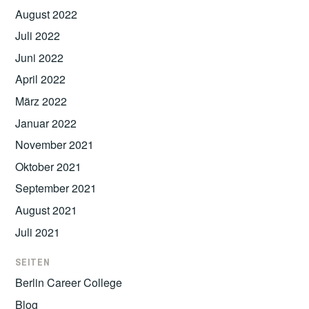
August 2022
Juli 2022
Juni 2022
April 2022
März 2022
Januar 2022
November 2021
Oktober 2021
September 2021
August 2021
Juli 2021
SEITEN
Berlin Career College
Blog