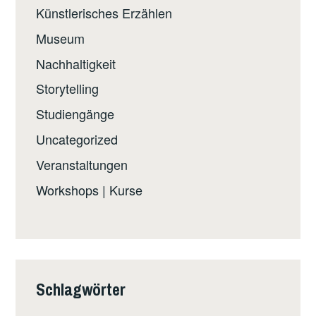
Künstlerisches Erzählen
Museum
Nachhaltigkeit
Storytelling
Studiengänge
Uncategorized
Veranstaltungen
Workshops | Kurse
Schlagwörter