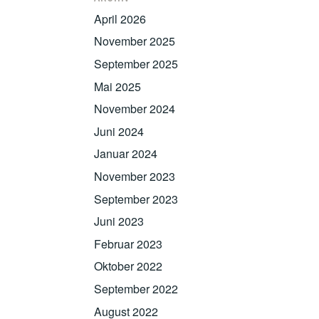
April 2026
November 2025
September 2025
Mai 2025
November 2024
Juni 2024
Januar 2024
November 2023
September 2023
Juni 2023
Februar 2023
Oktober 2022
September 2022
August 2022