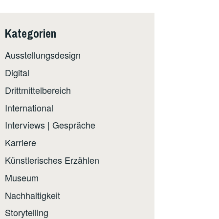
Kategorien
Ausstellungsdesign
Digital
Drittmittelbereich
International
Interviews | Gespräche
Karriere
Künstlerisches Erzählen
Museum
Nachhaltigkeit
Storytelling