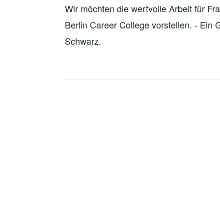
Wir möchten die wertvolle Arbeit für F
Berlin Career College vorstellen. - Ei
Schwarz.