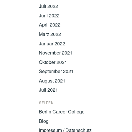
Juli 2022
Juni 2022
April 2022
März 2022
Januar 2022
November 2021
Oktober 2021
September 2021
August 2021
Juli 2021
SEITEN
Berlin Career College
Blog
Impressum / Datenschutz