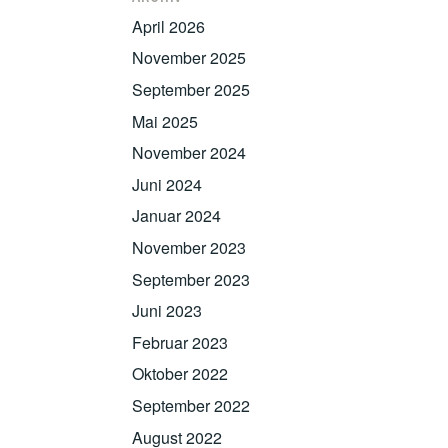
April 2026
November 2025
September 2025
Mai 2025
November 2024
Juni 2024
Januar 2024
November 2023
September 2023
Juni 2023
Februar 2023
Oktober 2022
September 2022
August 2022