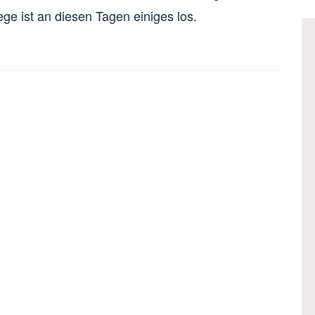
e ist an diesen Tagen einiges los.