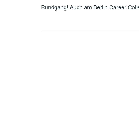
Rundgang! Auch am Berlin Career Colleg