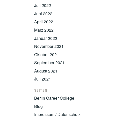
Juli 2022
Juni 2022
April 2022
März 2022
Januar 2022
November 2021
Oktober 2021
September 2021
August 2021
Juli 2021
SEITEN
Berlin Career College
Blog
Impressum / Datenschutz