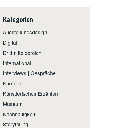
Kategorien
Ausstellungsdesign
Digital
Drittmittelbereich
International
Interviews | Gespräche
Karriere
Künstlerisches Erzählen
Museum
Nachhaltigkeit
Storytelling