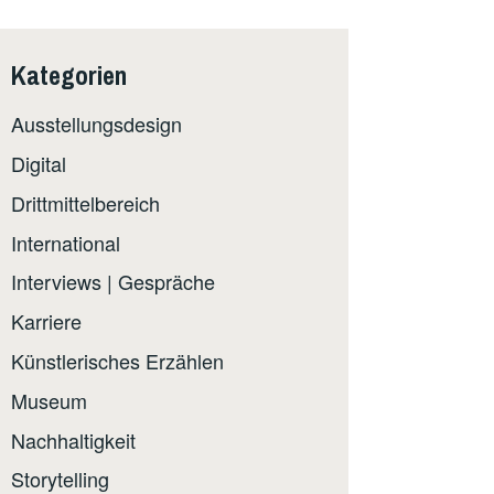
Kategorien
Ausstellungsdesign
Digital
Drittmittelbereich
International
Interviews | Gespräche
Karriere
Künstlerisches Erzählen
Museum
Nachhaltigkeit
Storytelling