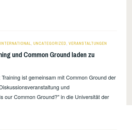
,
INTERNATIONAL
,
UNCATEGORIZED
,
VERANSTALTUNGEN
raining und Common Ground laden zu
ist Training ist gemeinsam mit Common Ground der
 Diskussionsveranstaltung und
is our Common Ground?" in die Universität der