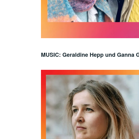
MUSIC: Geraldine Hepp und Ganna G