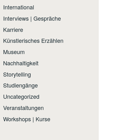
International
Interviews | Gespräche
Karriere
Künstlerisches Erzählen
Museum
Nachhaltigkeit
Storytelling
Studiengänge
Uncategorized
Veranstaltungen
Workshops | Kurse