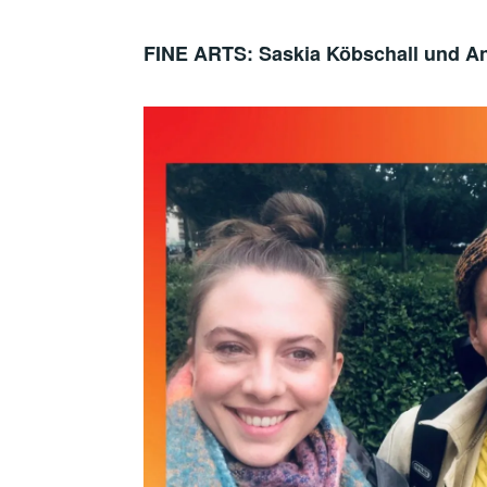
FINE ARTS: Saskia Köbschall und A