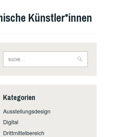
inische Künstler*innen
Suche
nach:
Kategorien
Ausstellungsdesign
Digital
Drittmittelbereich