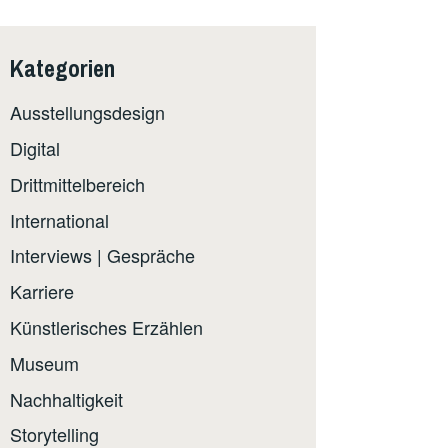
Kategorien
Ausstellungsdesign
Digital
Drittmittelbereich
International
Interviews | Gespräche
Karriere
Künstlerisches Erzählen
Museum
Nachhaltigkeit
Storytelling