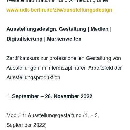
www.udk-berlin.de/ziw/ausstellungsdesign
Ausstellungsdesign. Gestaltung | Medien |
Digitalisierung | Markenwelten
Zertifikatskurs zur professionellen Gestaltung von
Ausstellungen im interdisziplinären Arbeitsfeld der
Ausstellungsproduktion
1. September – 26. November 2022
Modul 1: Ausstellungsgestaltung (1. – 3.
September 2022)