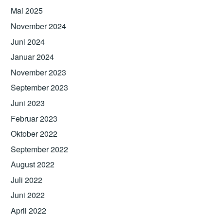
Mai 2025
November 2024
Juni 2024
Januar 2024
November 2023
September 2023
Juni 2023
Februar 2023
Oktober 2022
September 2022
August 2022
Juli 2022
Juni 2022
April 2022