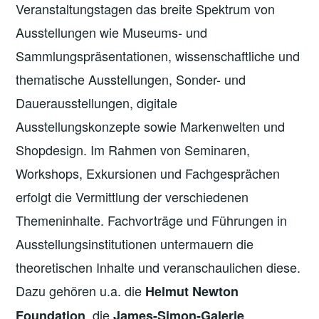
Veranstaltungstagen das breite Spektrum von
Ausstellungen wie Museums- und
Sammlungspräsentationen, wissenschaftliche und
thematische Ausstellungen, Sonder- und
Dauerausstellungen, digitale
Ausstellungskonzepte sowie Markenwelten und
Shopdesign. Im Rahmen von Seminaren,
Workshops, Exkursionen und Fachgesprächen
erfolgt die Vermittlung der verschiedenen
Themeninhalte. Fachvorträge und Führungen in
Ausstellungsinstitutionen untermauern die
theoretischen Inhalte und veranschaulichen diese.
Dazu gehören u.a. die
Helmut Newton
, die
,
Foundation
James-Simon-Galerie