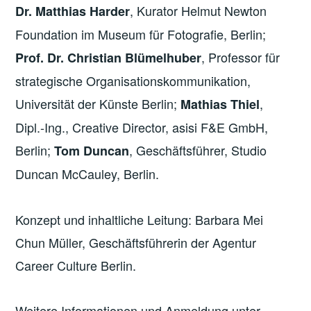
, Kurator Helmut Newton
Dr. Matthias Harder
Foundation im Museum für Fotografie, Berlin;
, Professor für
Prof. Dr. Christian Blümelhuber
strategische Organisationskommunikation,
Universität der Künste Berlin;
,
Mathias Thiel
Dipl.-Ing., Creative Director, asisi F&E GmbH,
Berlin;
, Geschäftsführer, Studio
Tom Duncan
Duncan McCauley, Berlin.
Konzept und inhaltliche Leitung: Barbara Mei
Chun Müller, Geschäftsführerin der Agentur
Career Culture Berlin.
Weitere Informationen und Anmeldung unter