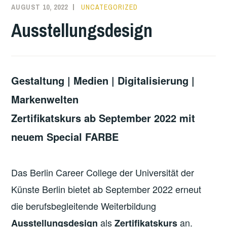
AUGUST 10, 2022
UNCATEGORIZED
Ausstellungsdesign
Gestaltung | Medien | Digitalisierung |
Markenwelten
Zertifikatskurs ab September 2022 mit
neuem Special FARBE
Das Berlin Career College der Universität der
Künste Berlin bietet ab September 2022 erneut
die berufsbegleitende Weiterbildung
als
an.
Ausstellungsdesign
Zertifikatskurs