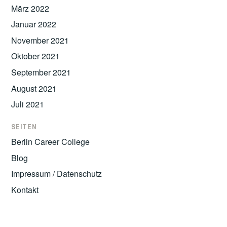
März 2022
Januar 2022
November 2021
Oktober 2021
September 2021
August 2021
Juli 2021
SEITEN
Berlin Career College
Blog
Impressum / Datenschutz
Kontakt