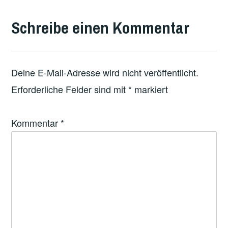
Schreibe einen Kommentar
Deine E-Mail-Adresse wird nicht veröffentlicht.
Erforderliche Felder sind mit
*
markiert
Kommentar
*