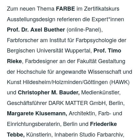
Zum neuen Thema
im Zertifikatskurs
FARBE
Ausstellungsdesign referieren die Expert*innen
(online-Panel),
Prof. Dr. Axel Buether
Farbforscher am Institut für Farbpsychologie der
Bergischen Universität Wuppertal,
Prof. Timo
, Farbdesigner an der Fakultät Gestaltung
Rieke
der Hochschule für angewandte Wissenschaft und
Kunst Hildesheim/Holzminden/Göttingen (HAWK)
und
Medienkünstler,
Christopher M. Bauder,
Geschäftsführer DARK MATTER GmbH, Berlin,
Architektin, Farb- und
Margarete Klusemann,
Einrichtungsberaterin, Berlin und
Friederike
Künstlerin, Inhaberin Studio Farbarchiv,
Tebbe,