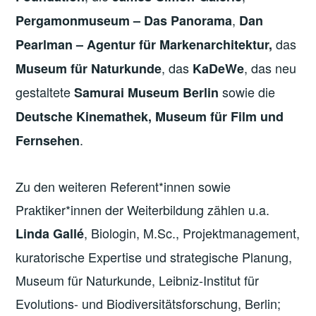
,
Pergamonmuseum – Das Panorama
Dan
das
Pearlman – Agentur für Markenarchitektur,
, das
, das neu
Museum für Naturkunde
KaDeWe
gestaltete
sowie die
Samurai Museum Berlin
Deutsche Kinemathek, Museum für Film und
.
Fernsehen
Zu den weiteren Referent*innen sowie
Praktiker*innen der Weiterbildung zählen u.a.
, Biologin, M.Sc., Projektmanagement,
Linda Gallé
kuratorische Expertise und strategische Planung,
Museum für Naturkunde, Leibniz-Institut für
Evolutions- und Biodiversitätsforschung, Berlin;