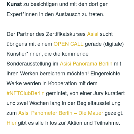
zu besichtigen und mit den dortigen
Kunst
Expert*innen in den Austausch zu treten.
Der Partner des Zertifikatskurses
Asisi
sucht
übrigens mit einem
OPEN CALL
gerade (digitale)
Künstler*innen, die die kommende
Sonderausstellung im
Asisi Panorama Berlin
mit
ihren Werken bereichern möchten! Eingereichte
Werke werden in Kooperation mit dem
#NFTClubBerlin
gemintet, von einer Jury kuratiert
und zwei Wochen lang in der Begleitausstellung
zum
Asisi Panometer Berlin – Die Mauer
gezeigt.
Hier
gibt es alle Infos zur Aktion und Teilnahme.