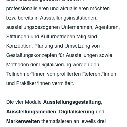
professionalisieren und aktualisieren möchten
bzw. bereits in Ausstellungsinstitutionen,
ausstellungsbezogenen Unternehmen, Agenturen,
Stiftungen und Kulturbetrieben tätig sind.
Konzeption, Planung und Umsetzung von
Gestaltungskonzepten für Ausstellungen sowie
Methoden der Digitalisierung werden den
Teilnehmer*innen von profilierten Referent*innen
und Praktiker*innen vermittelt.
Die vier Module
,
Ausstellungsgestaltung
,
und
Ausstellungsmedien
Digitalisierung
thematisieren an jeweils drei
Markenwelten