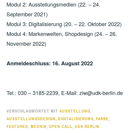
Modul 2: Ausstellungsmedien (22. – 24.
September 2021)
Modul 3: Digitalisierung (20. – 22. Oktober 2022)
Modul 4: Markenwelten, Shopdesign (24. – 26.
November 2022)
Anmeldeschluss: 16. August 2022
Tel.: 030 – 3185-2239, E-Mail: ziw@udk-berlin.de
VERSCHLAGWORTET MIT
AUSSTELLUNG
,
AUSSTELLUNGSDESIGN
,
DIGITALISIERUNG
,
FARBE
,
FEATURED
,
MEDIEN
,
OPEN CALL
,
UDK BERLIN