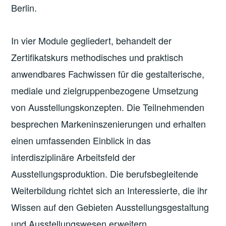
Berlin.
In vier Module gegliedert, behandelt der
Zertifikatskurs methodisches und praktisch
anwendbares Fachwissen für die gestalterische,
mediale und zielgruppenbezogene Umsetzung
von Ausstellungskonzepten. Die Teilnehmenden
besprechen Markeninszenierungen und erhalten
einen umfassenden Einblick in das
interdisziplinäre Arbeitsfeld der
Ausstellungsproduktion. Die berufsbegleitende
Weiterbildung richtet sich an Interessierte, die ihr
Wissen auf den Gebieten Ausstellungsgestaltung
und Ausstellungswesen erweitern,