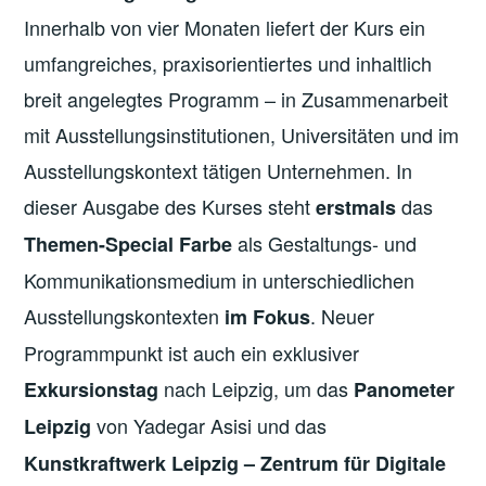
Innerhalb von vier Monaten liefert der Kurs ein
umfangreiches, praxisorientiertes und inhaltlich
breit angelegtes Programm – in Zusammenarbeit
mit Ausstellungsinstitutionen, Universitäten und im
Ausstellungskontext tätigen Unternehmen. In
dieser Ausgabe des Kurses steht
das
erstmals
als Gestaltungs- und
Themen-Special Farbe
Kommunikationsmedium in unterschiedlichen
Ausstellungskontexten
. Neuer
im Fokus
Programmpunkt ist auch ein exklusiver
nach Leipzig, um das
Exkursionstag
Panometer
von Yadegar Asisi und das
Leipzig
Kunstkraftwerk Leipzig – Zentrum für Digitale