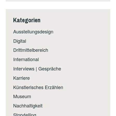
Kategorien
Ausstellungsdesign
Digital
Drittmittelbereich
International
Interviews | Gespräche
Karriere
Künstlerisches Erzählen
Museum
Nachhaltigkeit
Storytelling