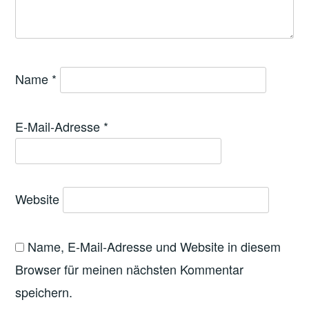
Name
*
E-Mail-Adresse
*
Website
Name, E-Mail-Adresse und Website in diesem
Browser für meinen nächsten Kommentar
speichern.