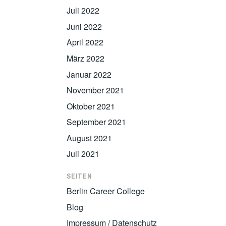
Juli 2022
Juni 2022
April 2022
März 2022
Januar 2022
November 2021
Oktober 2021
September 2021
August 2021
Juli 2021
SEITEN
Berlin Career College
Blog
Impressum / Datenschutz