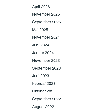
April 2026
November 2025
September 2025
Mai 2025
November 2024
Juni 2024
Januar 2024
November 2023
September 2023
Juni 2023
Februar 2023
Oktober 2022
September 2022
August 2022