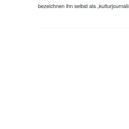
bezeichnen ihn selbst als „kulturjournal