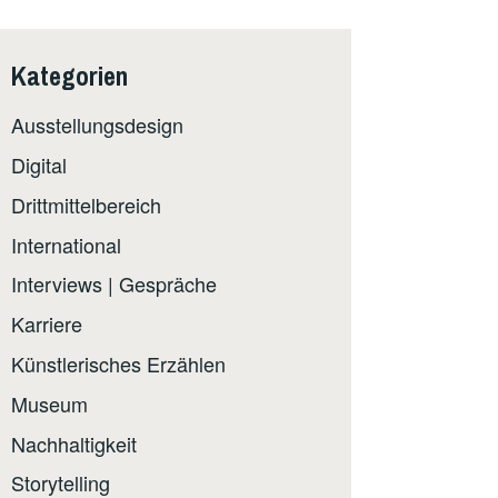
Kategorien
Ausstellungsdesign
Digital
Drittmittelbereich
International
Interviews | Gespräche
Karriere
Künstlerisches Erzählen
Museum
Nachhaltigkeit
Storytelling