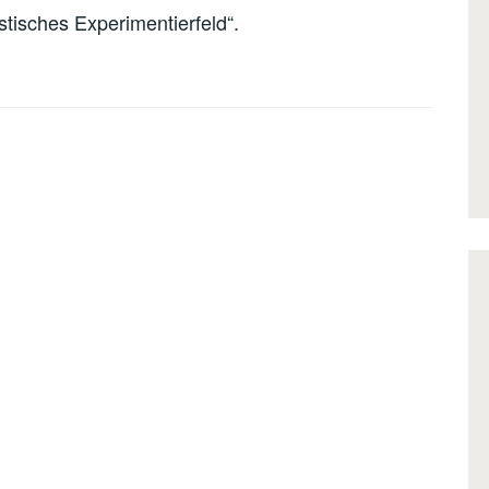
istisches Experimentierfeld“.