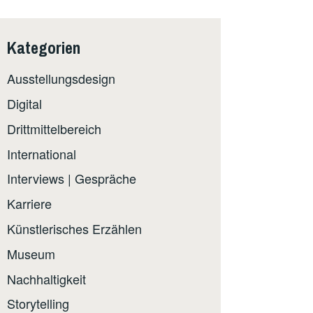
Kategorien
Ausstellungsdesign
Digital
Drittmittelbereich
International
Interviews | Gespräche
Karriere
Künstlerisches Erzählen
Museum
Nachhaltigkeit
Storytelling