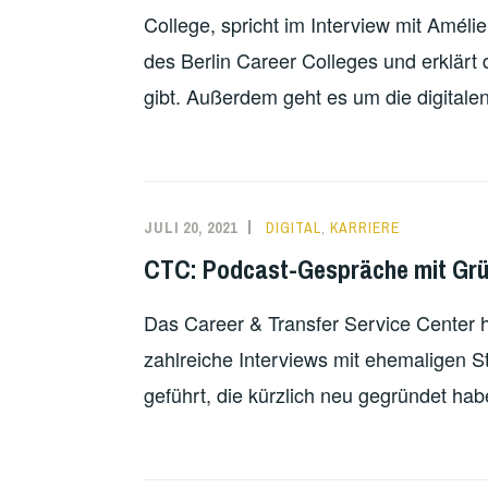
College, spricht im Interview mit Amél
des Berlin Career Colleges und erklärt
gibt. Außerdem geht es um die digitale
JULI 20, 2021
DIGITAL
,
KARRIERE
CTC: Podcast-Gespräche mit Grü
Das Career & Transfer Service Center
zahlreiche Interviews mit ehemaligen St
geführt, die kürzlich neu gegründet hab