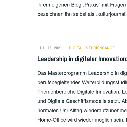
ihrem eigenen Blog „Praxis“ mit Fragen
bezeichnen ihn selbst als „kulturjournal
JULI 16, 2021
DIGITAL
,
STUDIENGÄNGE
Leadership in digitaler Innovatio
Das Masterprogramm Leadership in digita
berufsbegleitendes Weiterbildungsstudi
Themenbereiche Digitale Innovation, Le
und Digitale Geschäftsmodelle setzt. 
normalen Uni-Alltag wiederaufzunehme
Home-Office wird wieder möglich sein.