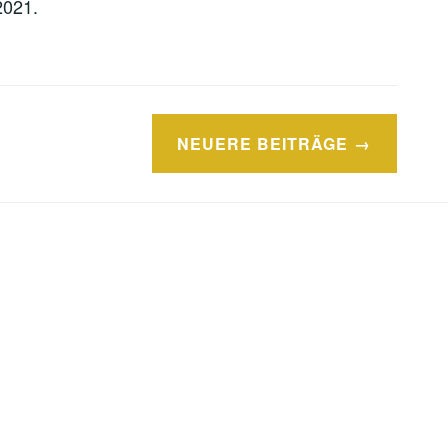
2021.
NEUERE BEITRÄGE