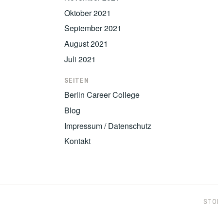
Oktober 2021
September 2021
August 2021
Juli 2021
SEITEN
Berlin Career College
Blog
Impressum / Datenschutz
Kontakt
STO