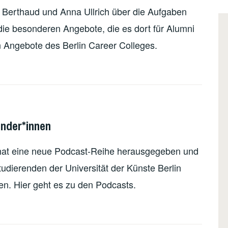
ie Berthaud und Anna Ullrich über die Aufgaben
 die besonderen Angebote, die es dort für Alumni
n Angebote des Berlin Career Colleges.
nder*innen
 hat eine neue Podcast-Reihe herausgegeben und
udierenden der Universität der Künste Berlin
en. Hier geht es zu den Podcasts.