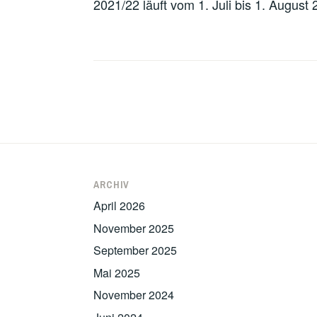
2021/22 läuft vom 1. Juli bis 1. August 
Beitragsnavigation
ARCHIV
April 2026
November 2025
September 2025
Mai 2025
November 2024