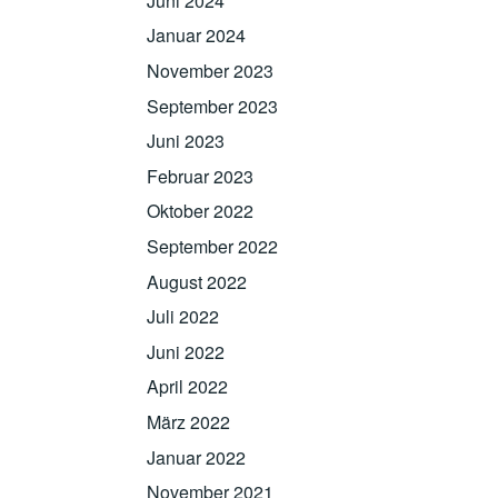
Juni 2024
Januar 2024
November 2023
September 2023
Juni 2023
Februar 2023
Oktober 2022
September 2022
August 2022
Juli 2022
Juni 2022
April 2022
März 2022
Januar 2022
November 2021