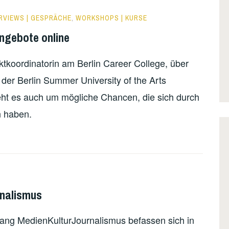
RVIEWS | GESPRÄCHE
,
WORKSHOPS | KURSE
ngebote online
ktkoordinatorin am Berlin Career College, über
 der Berlin Summer University of the Arts
ht es auch um mögliche Chancen, die sich durch
n haben.
rnalismus
ang MedienKulturJournalismus befassen sich in