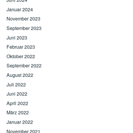
Januar 2024
November 2023
September 2023
Juni 2023
Februar 2023
Oktober 2022
September 2022
August 2022
Juli 2022
Juni 2022
April 2022
März 2022
Januar 2022
November 2021