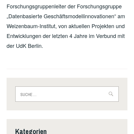
Forschungsgruppenleiter der Forschungsgruppe
„Datenbasierte Geschäftsmodellinnovationen“ am
Weizenbaum-Institut, von aktuellen Projekten und
Entwicklungen der letzten 4 Jahre im Verbund mit
der UdK Berlin.
Suche
nach:
Kategorien