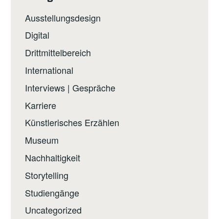
Ausstellungsdesign
Digital
Drittmittelbereich
International
Interviews | Gespräche
Karriere
Künstlerisches Erzählen
Museum
Nachhaltigkeit
Storytelling
Studiengänge
Uncategorized