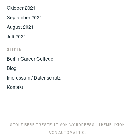
Oktober 2021
September 2021
August 2021
Juli 2021
SEITEN
Berlin Career College
Blog
Impressum / Datenschutz
Kontakt
STOLZ BEREITGESTELLT VON WORDPRESS
|
THEME: IXION
VON
AUTOMATTIC
.