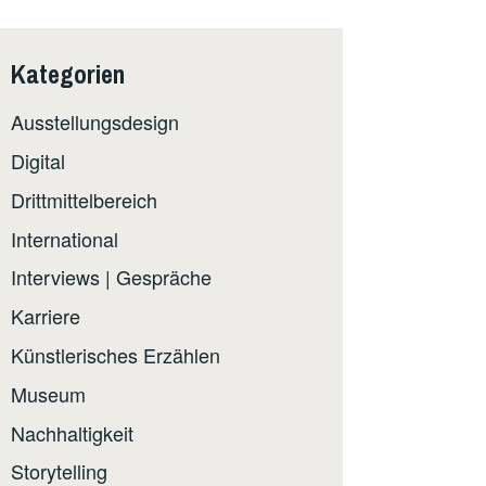
Kategorien
Ausstellungsdesign
Digital
Drittmittelbereich
International
Interviews | Gespräche
Karriere
Künstlerisches Erzählen
Museum
Nachhaltigkeit
Storytelling