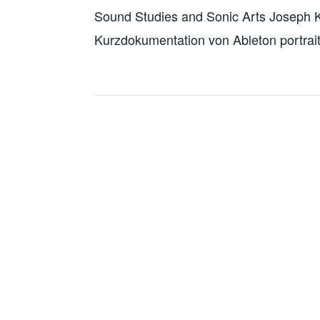
Sound Studies and Sonic Arts Joseph 
Kurzdokumentation von Ableton portraiti