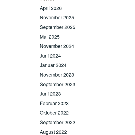
April 2026
November 2025
September 2025
Mai 2025
November 2024
Juni 2024
Januar 2024
November 2023
September 2023
Juni 2023
Februar 2023
Oktober 2022
September 2022
August 2022