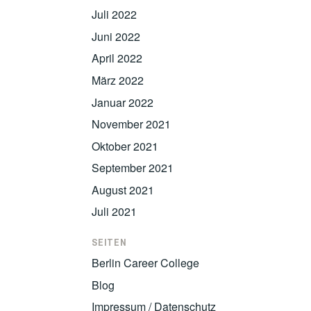
Juli 2022
Juni 2022
April 2022
März 2022
Januar 2022
November 2021
Oktober 2021
September 2021
August 2021
Juli 2021
SEITEN
Berlin Career College
Blog
Impressum / Datenschutz