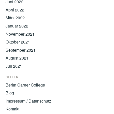
Juni 2022
April 2022
März 2022
Januar 2022
November 2021
Oktober 2021
September 2021
August 2021
Juli 2021
SEITEN
Berlin Career College
Blog
Impressum / Datenschutz
Kontakt