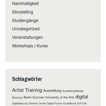
Nachhaltigkeit
Storytelling
Studiengänge
Uncategorized
Veranstaltungen
Workshops | Kurse
Schlagwörter
Artist Training
Ausstellung
Ausstellungsdesign
digital
Berlin Summer University of the Arts
Beratung
Digitalisierung
Einstein Center Digital Future
Erzählkunst
Exil
Exil-