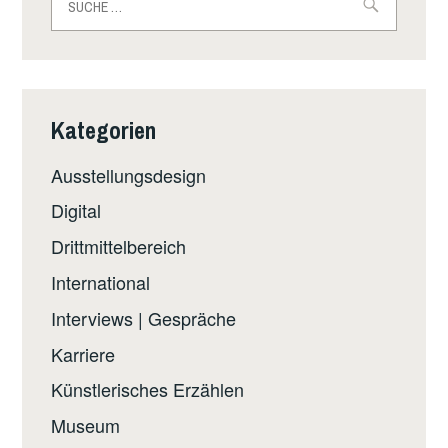
SUSANNE
nach:
BAUER
Kategorien
Ausstellungsdesign
Digital
Drittmittelbereich
International
Interviews | Gespräche
Karriere
Künstlerisches Erzählen
Museum