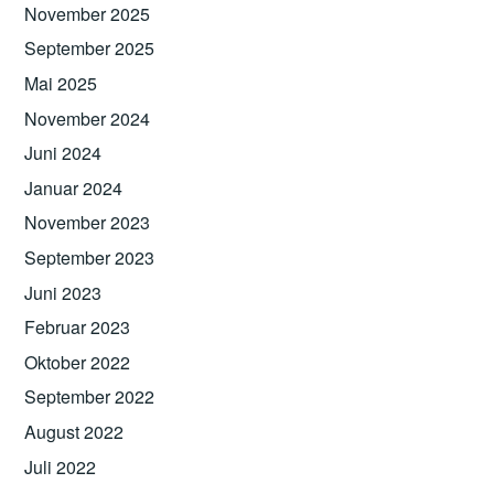
November 2025
September 2025
Mai 2025
November 2024
Juni 2024
Januar 2024
November 2023
September 2023
Juni 2023
Februar 2023
Oktober 2022
September 2022
August 2022
Juli 2022