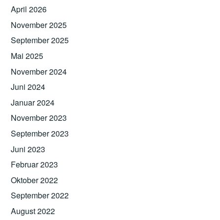
April 2026
November 2025
September 2025
Mai 2025
November 2024
Juni 2024
Januar 2024
November 2023
September 2023
Juni 2023
Februar 2023
Oktober 2022
September 2022
August 2022