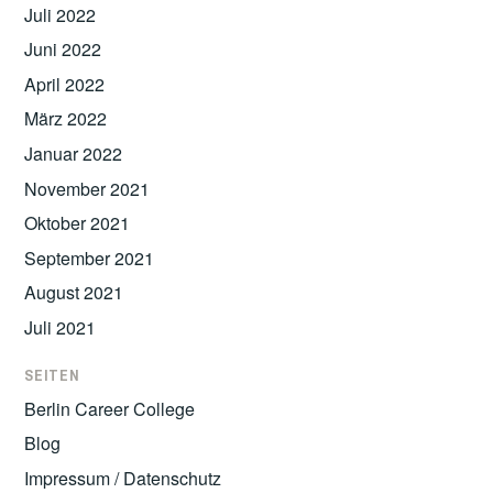
Juli 2022
Juni 2022
April 2022
März 2022
Januar 2022
November 2021
Oktober 2021
September 2021
August 2021
Juli 2021
SEITEN
Berlin Career College
Blog
Impressum / Datenschutz