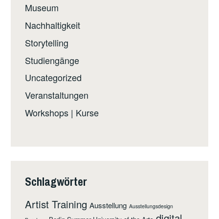
Museum
Nachhaltigkeit
Storytelling
Studiengänge
Uncategorized
Veranstaltungen
Workshops | Kurse
Schlagwörter
Artist Training
Ausstellung
Ausstellungsdesign
digital