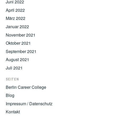
Juni 2022
April 2022
März 2022
Januar 2022
November 2021
Oktober 2021
September 2021
August 2021
Juli 2021
SEITEN
Berlin Career College
Blog
Impressum / Datenschutz
Kontakt