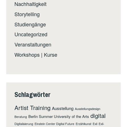
Nachhaltigkeit
Storytelling
Studiengänge
Uncategorized
Veranstaltungen
Workshops | Kurse
Schlagwörter
Artist Training
Ausstellung
Ausstellungsdesign
digital
Berlin Summer University of the Arts
Beratung
Digitalisierung
Einstein Center Digital Future
Erzählkunst
Exil
Exil-