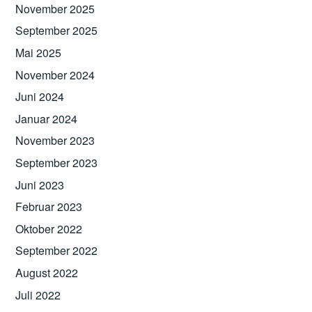
November 2025
September 2025
Mai 2025
November 2024
Juni 2024
Januar 2024
November 2023
September 2023
Juni 2023
Februar 2023
Oktober 2022
September 2022
August 2022
Juli 2022